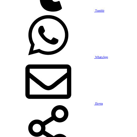
Tumblr
WhatsApp
Почта