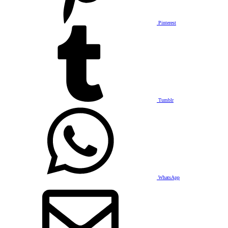
Pinterest
Tumblr
WhatsApp