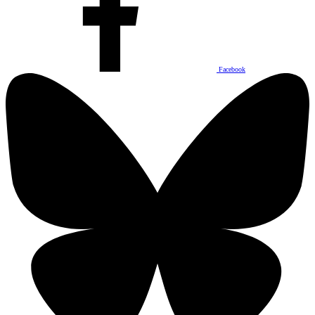
Facebook