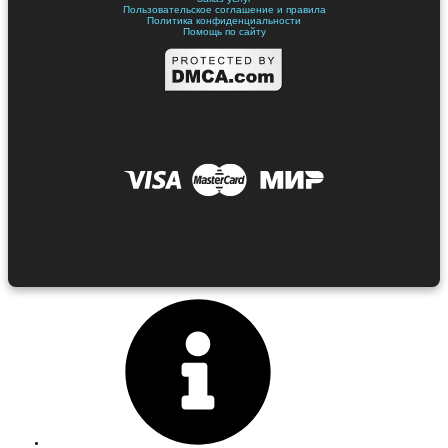
Пользовательское соглашение и правила
Политика конфиденциальности
Помощь по сайту