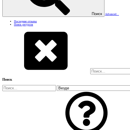
Поиск
Advanced...
Последние отзывы
Поиск ресурсов
Поиск