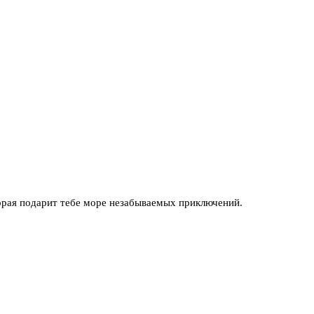
орая подарит тебе море незабываемых приключений.