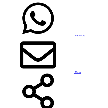
WhatsApp
Почта